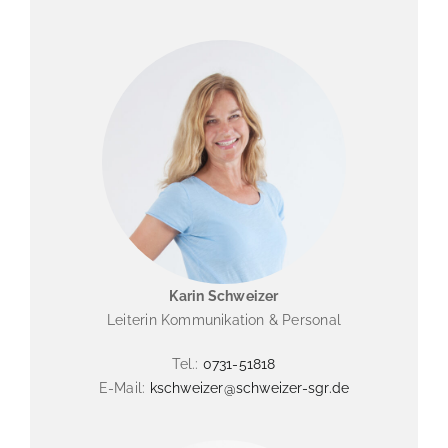
Karin Schweizer
Leiterin Kommunikation & Personal
Tel.:
0731-51818
E-Mail:
kschweizer@schweizer-sgr.de