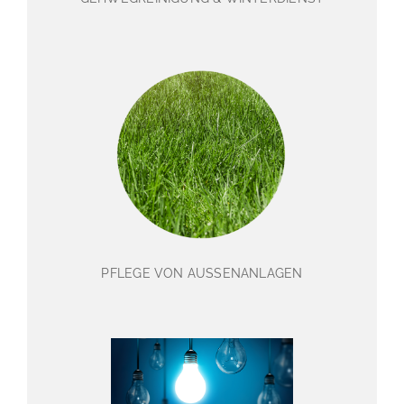
PFLEGE VON AUSSENANLAGEN