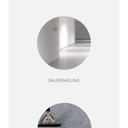
BAUREINIGUNG