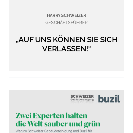
HARRY SCHWEIZER
-GESCHÄFTSFÜHRER-
„AUF UNS KÖNNEN SIE SICH
VERLASSEN!“