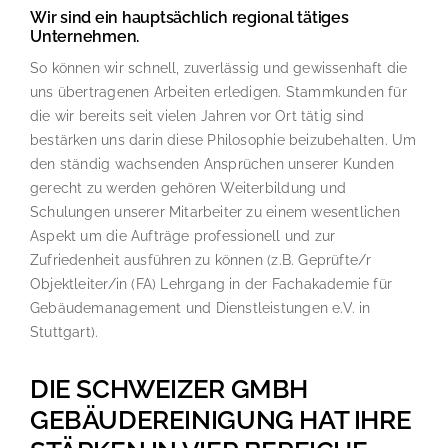
Wir sind ein hauptsächlich regional tätiges
Unternehmen.
So können wir schnell, zuverlässig und gewissenhaft die
uns übertragenen Arbeiten erledigen. Stammkunden für
die wir bereits seit vielen Jahren vor Ort tätig sind
bestärken uns darin diese Philosophie beizubehalten. Um
den ständig wachsenden Ansprüchen unserer Kunden
gerecht zu werden gehören Weiterbildung und
Schulungen unserer Mitarbeiter zu einem wesentlichen
Aspekt um die Aufträge professionell und zur
Zufriedenheit ausführen zu können (z.B. Geprüfte/r
Objektleiter/in (FA) Lehrgang in der Fachakademie für
Gebäudemanagement und Dienstleistungen e.V. in
Stuttgart).
DIE SCHWEIZER GMBH
GEBÄUDEREINIGUNG HAT IHRE