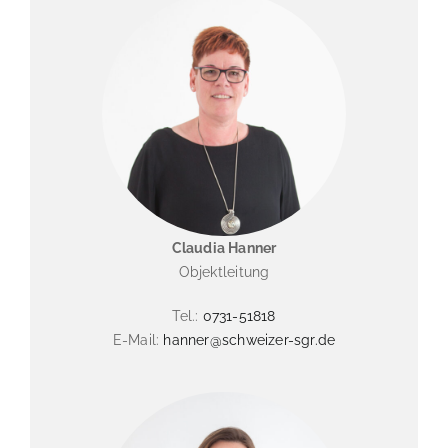
Claudia Hanner
Objektleitung
Tel.:
0731-51818
E-Mail:
hanner@schweizer-sgr.de