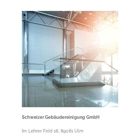
Schweizer Gebäudereinigung GmbH
Im Lehrer Feld 18, 89081 Ulm