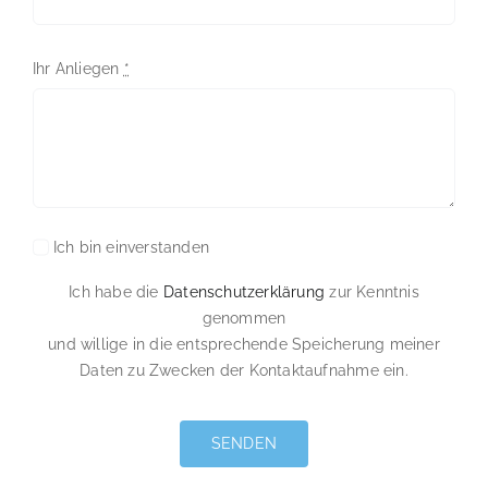
Ihr Anliegen
*
Ich bin einverstanden
Ich habe die
Datenschutzerklärung
zur Kenntnis
genommen
und willige in die entsprechende Speicherung meiner
Daten zu Zwecken der Kontaktaufnahme ein.
SENDEN