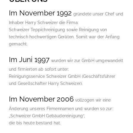
Im November 1992
gründete unser Chef und
Inhaber Harry Schweizer die Firma:
Schweizer Teppichreinigung sowie Reinigung von
technisch hochwertigen Geräten. Somit war der Anfang
gemacht.
Im Juni 1997
wurden wir zur GmbH umgewandelt
und firmierten ab sofort unter:
Reinigungsservice Schweizer GmbH (Geschäftsführer
und Gesellschafter Harry Schweizer).
Im November 2006
vollzogen wir eine
Änderung unseres Firmennamen und wurden so zur:
„Schweizer GmbH Gebäudereinigung“,
die bis heute bestand hat.