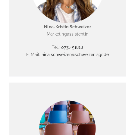
Nina-Kristin Schweizer
Marketingassistentin
Tel.:
0731-51818
E-Mail:
nina.schweizer@schweizer-sgr.de