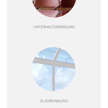
UNTERHALTSREINIGUNG
GLASREINIGUNG