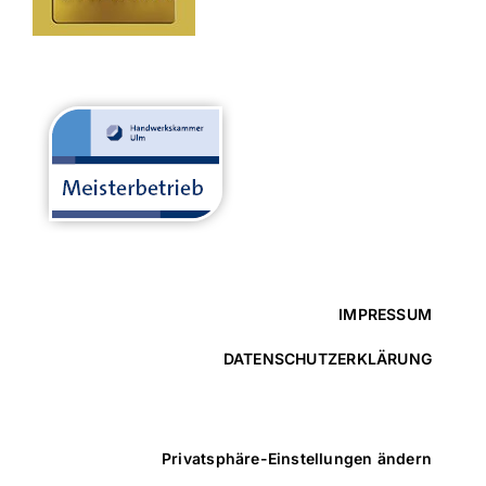
IMPRESSUM
DATENSCHUTZERKLÄRUNG
Privatsphäre-Einstellungen ändern