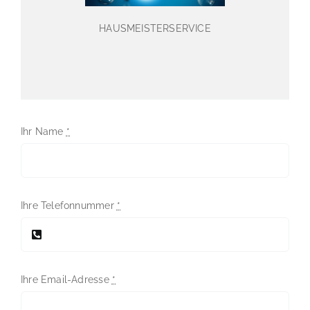
HAUSMEISTERSERVICE
Ihr Name
*
Ihre Telefonnummer
*
Ihre Email-Adresse
*